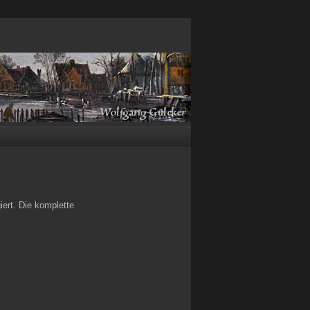
iert. Die komplette